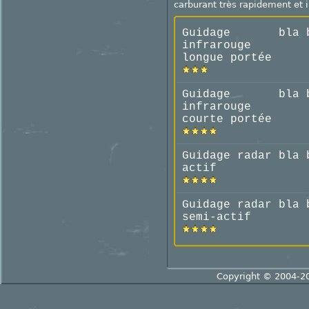
carburant très rapidement et 
Guidage
bla 
infrarouge
longue portée
Guidage
bla 
infrarouge
courte portée
Guidage radar
bla 
actif
Guidage radar
bla 
semi-actif
Copyright © 2004-2