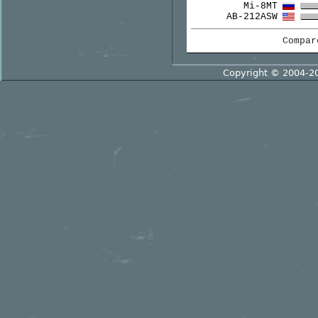
Mi-8MT
AB-212ASW
Compa
Copyright © 2004-2