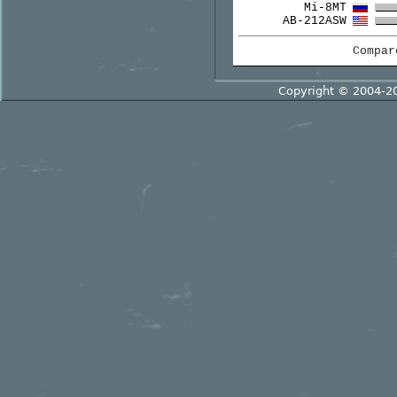
Mi-8MT
AB-212ASW
Compa
Copyright © 2004-2